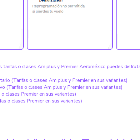
s tarifas o clases Am plus y Premier Aeroméxico puedes disfrutar
tario (Tarifas o clases Am plus y Premier en sus variantes)
o (Tarifas o clases Am plus y Premier en sus variantes)
 o clases Premier en sus variantes)
as o clases Premier en sus variantes)