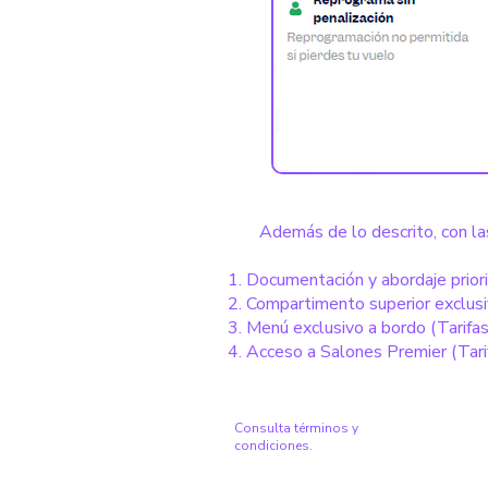
Además de lo descrito, con la
Documentación y abordaje priori
Compartimento superior exclusiv
Menú exclusivo a bordo (Tarifas
Acceso a Salones Premier (Tarif
Consulta términos y
condiciones.