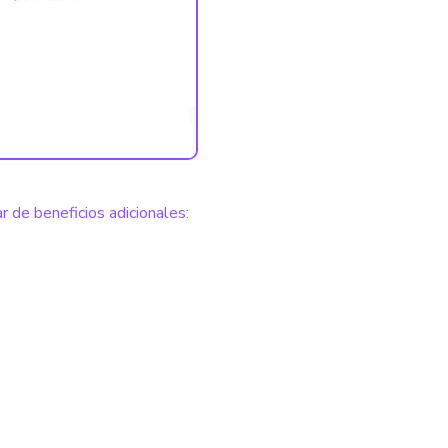
 de beneficios adicionales: